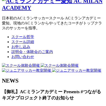
日本初のACミランサッカースクール ACミランアカデミー
愛知。現地のACミランからやってきたコーチがトップクラ
スのサッカーを指導。
スクール哲学
スクール詳細
お申し込み
説明会・体験会のご案内
お問い合わせ
NEWS
【御礼】ACミランアカデミー Presents #つながる
キズナプロジェクト終了のお知らせ