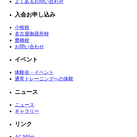
よくあるお問い合わせ
入会お申し込み
小牧校
名古屋御器所校
豊橋校
お問い合わせ
イベント
体験会・イベント
通常トレーニングへの体験
ニュース
ニュース
ギャラリー
リンク
AC Milan