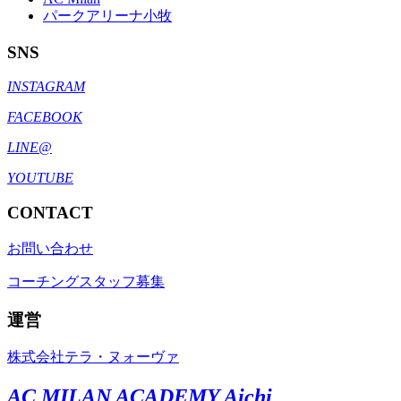
パークアリーナ小牧
SNS
INSTAGRAM
FACEBOOK
LINE@
YOUTUBE
CONTACT
お問い合わせ
コーチングスタッフ募集
運営
株式会社テラ・ヌォーヴァ
AC MILAN ACADEMY Aichi