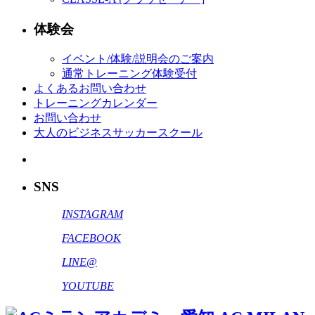
体験会
イベント/体験/説明会のご案内
通常トレーニング体験受付
よくあるお問い合わせ
トレーニングカレンダー
お問い合わせ
大人のビジネスサッカースクール
SNS
INSTAGRAM
FACEBOOK
LINE@
YOUTUBE