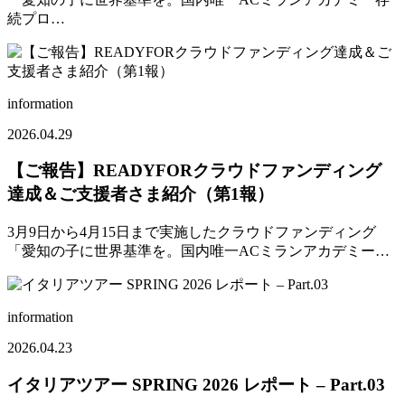
続プロ…
information
2026.04.29
【ご報告】READYFORクラウドファンディング
達成＆ご支援者さま紹介（第1報）
3月9日から4月15日まで実施したクラウドファンディング
「愛知の子に世界基準を。国内唯一ACミランアカデミー…
information
2026.04.23
イタリアツアー SPRING 2026 レポート – Part.03