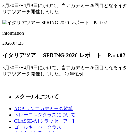
3月30日〜4月9日にかけて、当アカデミー26回目となるイタ
リアツアーを開催しました…
information
2026.04.23
イタリアツアー SPRING 2026 レポート – Part.02
3月30日〜4月9日にかけて、当アカデミー26回目となるイタ
リアツアーを開催しました。 毎年恒例…
スクールについて
ACミランアカデミーの哲学
トレーニングクラスについて
CLASSE-A [クラッセ・アー]
ゴールキーパークラス