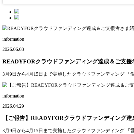
information
2026.06.03
READYFORクラウドファンディング達成＆ご支援
3月9日から4月15日まで実施したクラウドファンディング 
information
2026.04.29
【ご報告】READYFORクラウドファンディング
3月9日から4月15日まで実施したクラウドファンディング 