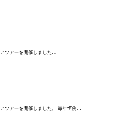
タリアツアーを開催しました…
リアツアーを開催しました。 毎年恒例…