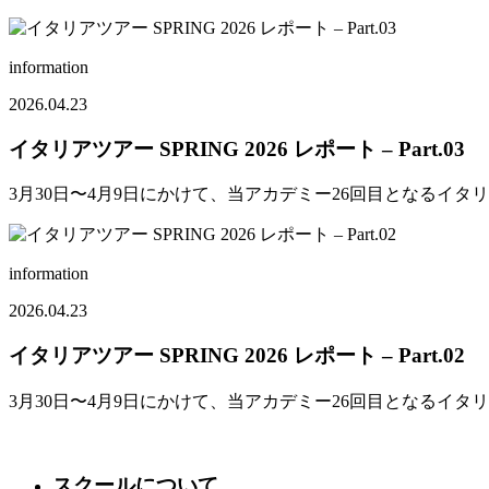
information
2026.04.23
イタリアツアー SPRING 2026 レポート – Part.03
3月30日〜4月9日にかけて、当アカデミー26回目となるイ
information
2026.04.23
イタリアツアー SPRING 2026 レポート – Part.02
3月30日〜4月9日にかけて、当アカデミー26回目となるイタ
スクールについて