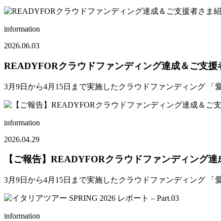
information
2026.06.03
READYFORクラウドファンディング達成＆ご支援
3月9日から4月15日まで実施したクラウドファンディング 
information
2026.04.29
【ご報告】READYFORクラウドファンディング
3月9日から4月15日まで実施したクラウドファンディング 
information