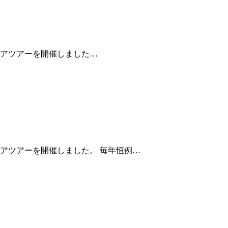
タリアツアーを開催しました…
リアツアーを開催しました。 毎年恒例…