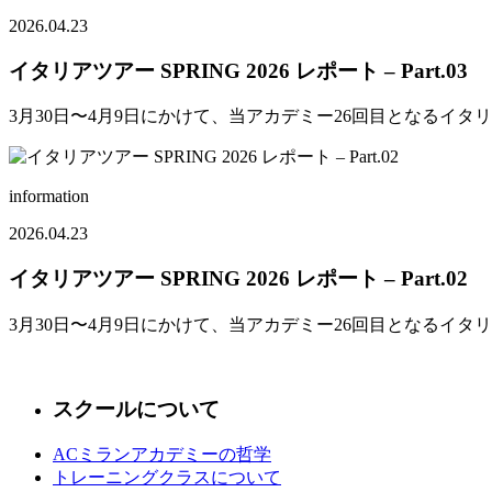
2026.04.23
イタリアツアー SPRING 2026 レポート – Part.03
3月30日〜4月9日にかけて、当アカデミー26回目となるイ
information
2026.04.23
イタリアツアー SPRING 2026 レポート – Part.02
3月30日〜4月9日にかけて、当アカデミー26回目となるイタ
スクールについて
ACミランアカデミーの哲学
トレーニングクラスについて