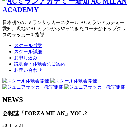
日本初のACミランサッカースクール ACミランアカデミー
愛知。現地のACミランからやってきたコーチがトップクラ
スのサッカーを指導。
スクール哲学
スクール詳細
お申し込み
説明会・体験会のご案内
お問い合わせ
NEWS
会報誌「FORZA MILAN」VOL.2
2011-12-21