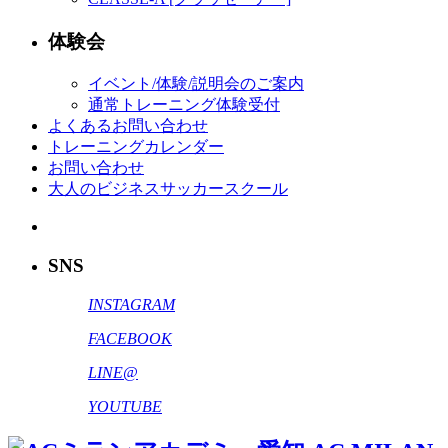
体験会
イベント/体験/説明会のご案内
通常トレーニング体験受付
よくあるお問い合わせ
トレーニングカレンダー
お問い合わせ
大人のビジネスサッカースクール
SNS
INSTAGRAM
FACEBOOK
LINE@
YOUTUBE