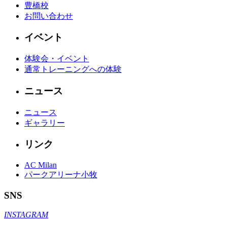
豊橋校
お問い合わせ
イベント
体験会・イベント
通常トレーニングへの体験
ニュース
ニュース
ギャラリー
リンク
AC Milan
パークアリーナ小牧
SNS
INSTAGRAM