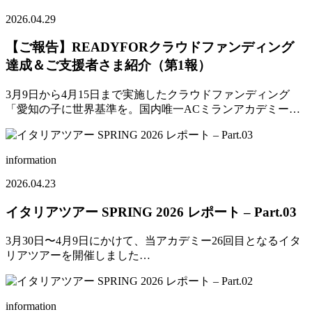
2026.04.29
【ご報告】READYFORクラウドファンディング
達成＆ご支援者さま紹介（第1報）
3月9日から4月15日まで実施したクラウドファンディング
「愛知の子に世界基準を。国内唯一ACミランアカデミー…
information
2026.04.23
イタリアツアー SPRING 2026 レポート – Part.03
3月30日〜4月9日にかけて、当アカデミー26回目となるイタ
リアツアーを開催しました…
information