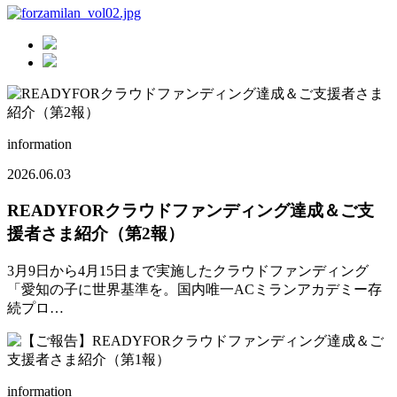
information
2026.06.03
READYFORクラウドファンディング達成＆ご支
援者さま紹介（第2報）
3月9日から4月15日まで実施したクラウドファンディング
「愛知の子に世界基準を。国内唯一ACミランアカデミー存
続プロ…
information