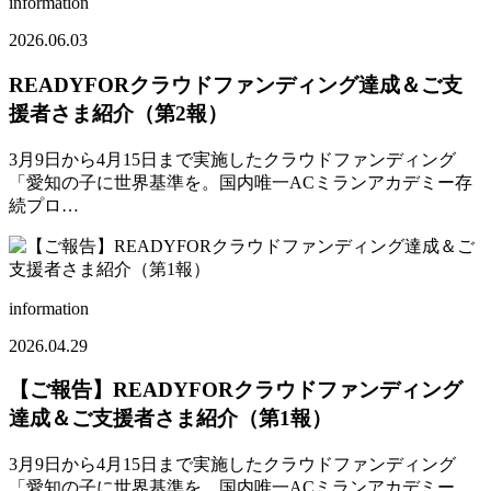
information
2026.06.03
READYFORクラウドファンディング達成＆ご支
援者さま紹介（第2報）
3月9日から4月15日まで実施したクラウドファンディング
「愛知の子に世界基準を。国内唯一ACミランアカデミー存
続プロ…
information
2026.04.29
【ご報告】READYFORクラウドファンディング
達成＆ご支援者さま紹介（第1報）
3月9日から4月15日まで実施したクラウドファンディング
「愛知の子に世界基準を。国内唯一ACミランアカデミー…