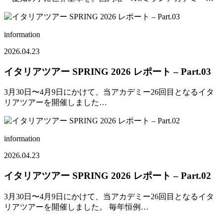
information
2026.04.23
イタリアツアー SPRING 2026 レポート – Part.03
3月30日〜4月9日にかけて、当アカデミー26回目となるイタ
リアツアーを開催しました…
information
2026.04.23
イタリアツアー SPRING 2026 レポート – Part.02
3月30日〜4月9日にかけて、当アカデミー26回目となるイタ
リアツアーを開催しました。 毎年恒例…