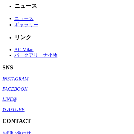
ニュース
ニュース
ギャラリー
リンク
AC Milan
パークアリーナ小牧
SNS
INSTAGRAM
FACEBOOK
LINE@
YOUTUBE
CONTACT
お問い合わせ