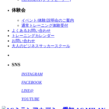
体験会
イベント/体験/説明会のご案内
通常トレーニング体験受付
よくあるお問い合わせ
トレーニングカレンダー
お問い合わせ
大人のビジネスサッカースクール
SNS
INSTAGRAM
FACEBOOK
LINE@
YOUTUBE