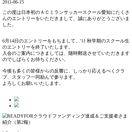
2011-06-15
この度は日本初のＡＣミランサッカースクール愛知にたくさ
んのエントリーをいただきまして、誠にありがとうございま
した。
6月14日のエントリーをもちまして、'11 秋学期のスクール生
のエントリーを終了いたします。
入会のご案内につきましては、随時郵送させていただきます
のでしばらくお待ちください。
今後も多くの皆様からの反響に、しっかり応えるべくクラ
ブ、スタッフ一同励んで参ります。
よろしくお願いいたします。