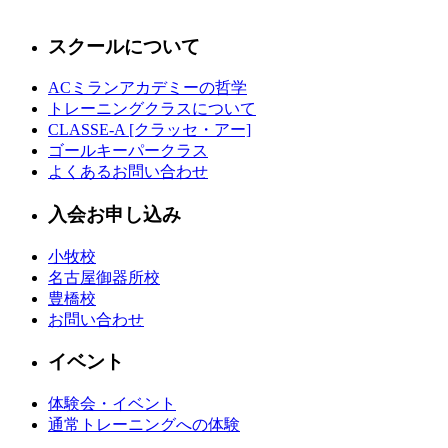
スクールについて
ACミランアカデミーの哲学
トレーニングクラスについて
CLASSE-A [クラッセ・アー]
ゴールキーパークラス
よくあるお問い合わせ
入会お申し込み
小牧校
名古屋御器所校
豊橋校
お問い合わせ
イベント
体験会・イベント
通常トレーニングへの体験