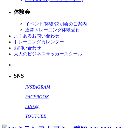
体験会
イベント/体験/説明会のご案内
通常トレーニング体験受付
よくあるお問い合わせ
トレーニングカレンダー
お問い合わせ
大人のビジネスサッカースクール
SNS
INSTAGRAM
FACEBOOK
LINE@
YOUTUBE