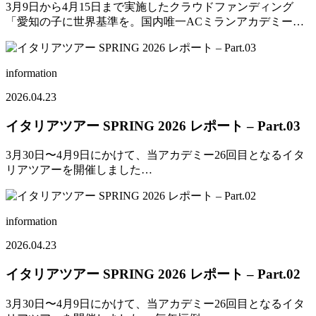
3月9日から4月15日まで実施したクラウドファンディング
「愛知の子に世界基準を。国内唯一ACミランアカデミー…
information
2026.04.23
イタリアツアー SPRING 2026 レポート – Part.03
3月30日〜4月9日にかけて、当アカデミー26回目となるイタ
リアツアーを開催しました…
information
2026.04.23
イタリアツアー SPRING 2026 レポート – Part.02
3月30日〜4月9日にかけて、当アカデミー26回目となるイタ