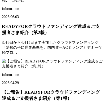
information
2026.06.03
READYFORクラウドファンディング達成＆ご支
援者さま紹介（第2報）
3月9日から4月15日まで実施したクラウドファンディング
「愛知の子に世界基準を。国内唯一ACミランアカデミー存
続プロ…
information
2026.04.29
【ご報告】READYFORクラウドファンディング
達成＆ご支援者さま紹介（第1報）