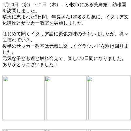
5月20日（水）・21日（木）、小牧市にある美鳥第二幼稚園
を訪問しました。
晴天に恵まれた2日間、年長さん120名を対象に、イタリア文
化講座とサッカー教室を実施しました。
はじめて聞くイタリア語に緊張気味の子もいましたが、徐々
に慣れていき、
後半のサッカー教室は元気に楽しくグラウンドを駆け回りま
した。
元気な子ども達と触れ合えて、楽しい2日間になりました。
ありがとうございました！