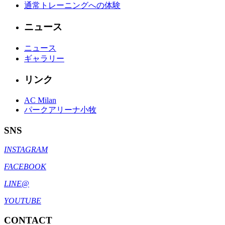
通常トレーニングへの体験
ニュース
ニュース
ギャラリー
リンク
AC Milan
パークアリーナ小牧
SNS
INSTAGRAM
FACEBOOK
LINE@
YOUTUBE
CONTACT