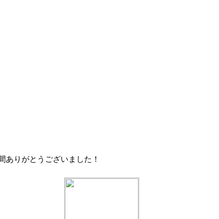
年間ありがとうございました！