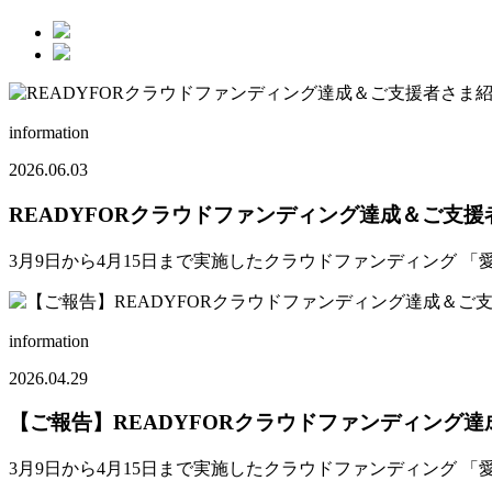
information
2026.06.03
READYFORクラウドファンディング達成＆ご支援
3月9日から4月15日まで実施したクラウドファンディング 
information
2026.04.29
【ご報告】READYFORクラウドファンディング
3月9日から4月15日まで実施したクラウドファンディング 