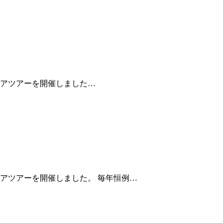
タリアツアーを開催しました…
リアツアーを開催しました。 毎年恒例…