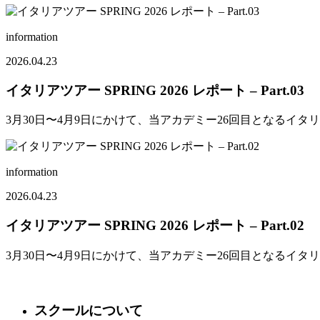
information
2026.04.23
イタリアツアー SPRING 2026 レポート – Part.03
3月30日〜4月9日にかけて、当アカデミー26回目となるイ
information
2026.04.23
イタリアツアー SPRING 2026 レポート – Part.02
3月30日〜4月9日にかけて、当アカデミー26回目となるイタ
スクールについて