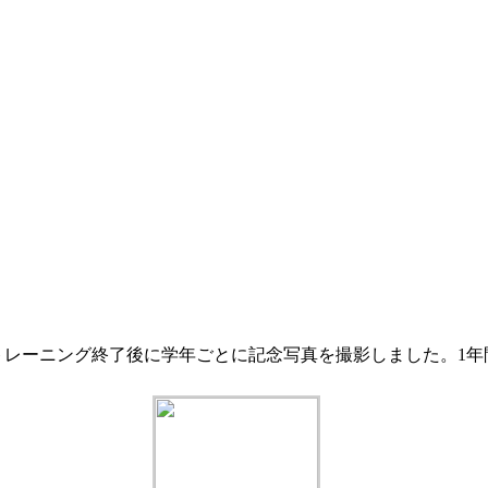
！トレーニング終了後に学年ごとに記念写真を撮影しました。1