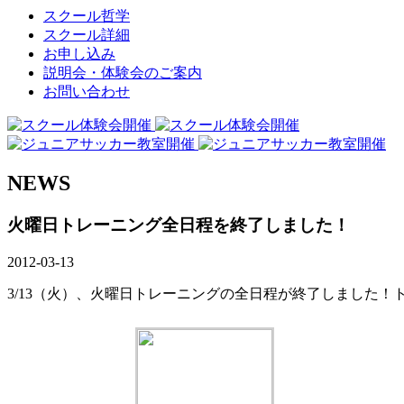
スクール哲学
スクール詳細
お申し込み
説明会・体験会のご案内
お問い合わせ
NEWS
火曜日トレーニング全日程を終了しました！
2012-03-13
3/13（火）、火曜日トレーニングの全日程が終了しました